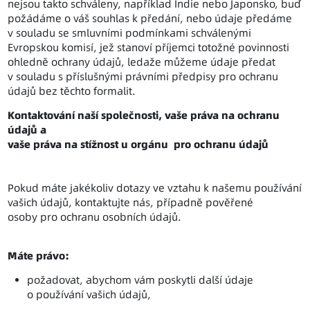
nejsou takto schváleny, například Indie nebo Japonsko, buď
požádáme o váš souhlas k předání, nebo údaje předáme
v souladu se smluvními podmínkami schválenými
Evropskou komisí, jež stanoví příjemci totožné povinnosti
ohledně ochrany údajů, ledaže můžeme údaje předat
v souladu s příslušnými právními předpisy pro ochranu
údajů bez těchto formalit.
Kontaktování naší společnosti, vaše práva na ochranu
údajů a
vaše práva na stížnost u orgánu pro ochranu údajů
Pokud máte jakékoliv dotazy ve vztahu k našemu používání
vašich údajů, kontaktujte nás, případně pověřené
osoby pro ochranu osobních údajů.
Máte právo:
požadovat, abychom vám poskytli další údaje
o používání vašich údajů,